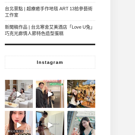
台北景點 | 超療癒手作地毯 ART 13拾參藝術
工作室
新聞稿作品 | 台北寒舍艾美酒店「Love U兔」
巧克光廊情人節特色造型蛋糕
Instagram