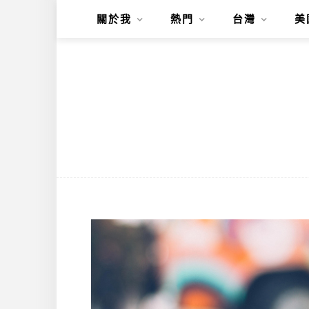
關於我
熱門
台灣
美