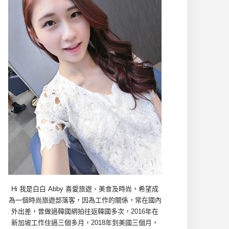
Hi 我是白白 Abby 喜愛旅遊、美食及時尚，希望成
為一個時尚旅遊部落客，因為工作的關係，常在國內
外出差，曾做過韓國網拍往返韓國多次，2016年在
新加坡工作住過三個多月，2018年到美國三個月，