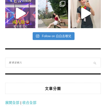
Follow on 白白去哪兒
文章分類
展開全部
|
收合全部