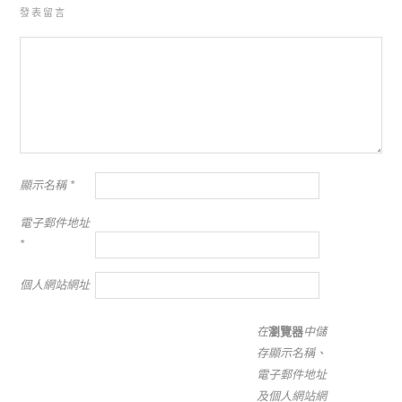
發表留言
顯示名稱
*
電子郵件地址
*
個人網站網址
在
瀏覽器
中儲
存顯示名稱、
電子郵件地址
及個人網站網