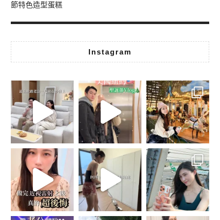
節特色造型蛋糕
Instagram