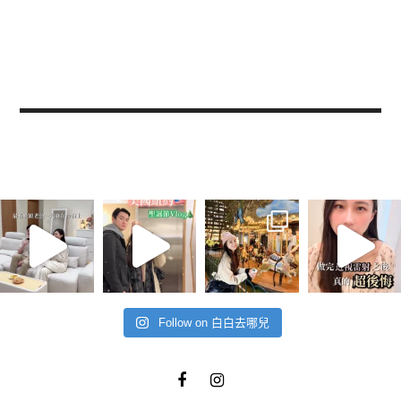
Follow on 白白去哪兒