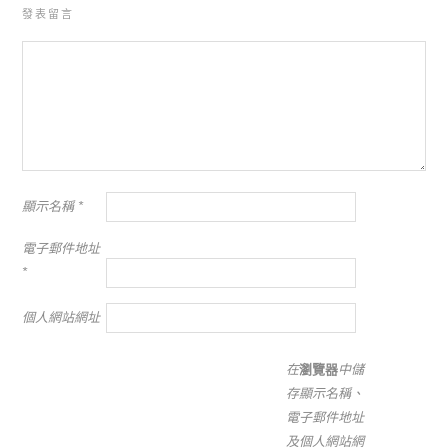
發表留言
顯示名稱
*
電子郵件地址
*
個人網站網址
在
瀏覽器
中儲
存顯示名稱、
電子郵件地址
及個人網站網