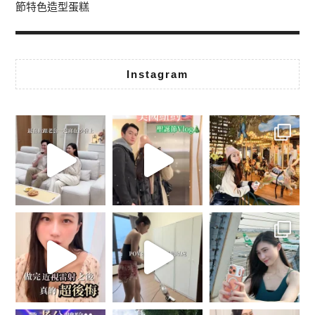
節特色造型蛋糕
Instagram