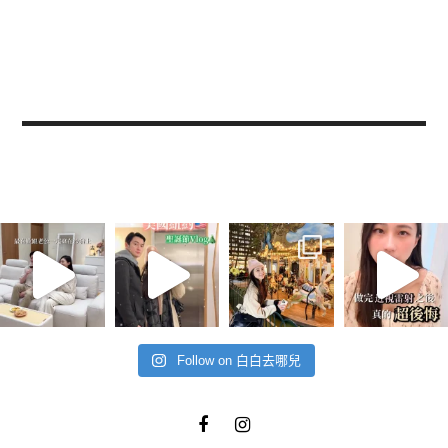
Follow on 白白去哪兒