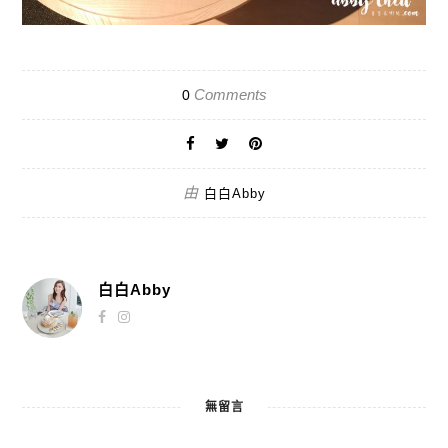
Comments
0
由
白白Abby
白白Abby
無留言