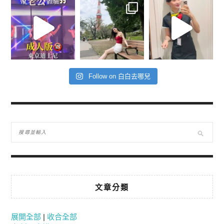
Follow on 白白去哪兒
文章分類
展開全部
|
收合全部