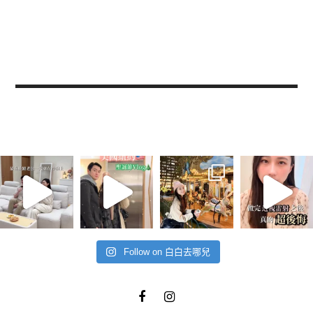
Follow on 白白去哪兒