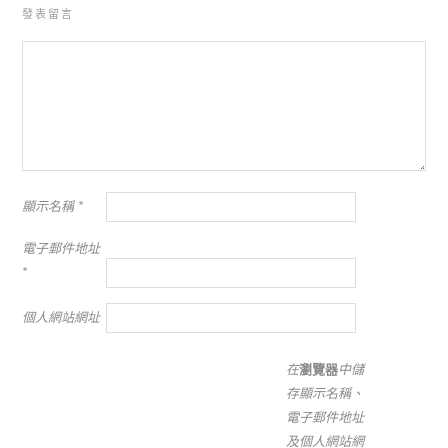
發表留言
顯示名稱
*
電子郵件地址
*
個人網站網址
在
瀏覽器
中儲
存顯示名稱、
電子郵件地址
及個人網站網