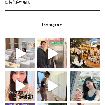
節特色造型蛋糕
Instagram