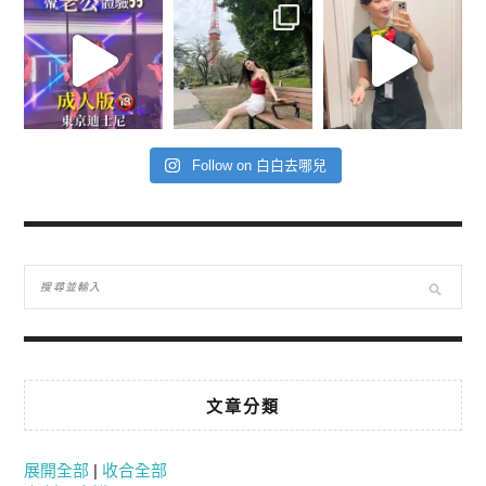
Follow on 白白去哪兒
文章分類
展開全部
|
收合全部