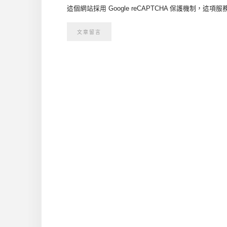
這個網站採用 Google reCAPTCHA 保護機制，這項服務