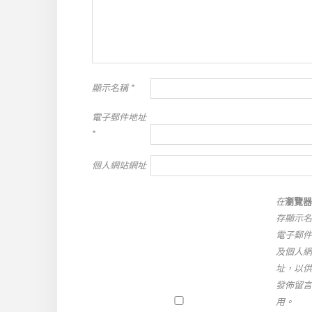
顯示名稱
*
電子郵件地址
*
個人網站網址
在
瀏覽器
存顯示名
電子郵件
及個人網
址，以供
發佈留言
用。