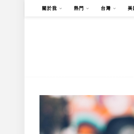
關於我
熱門
台灣
美