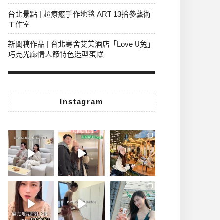
台北景點 | 超療癒手作地毯 ART 13拾參藝術
工作室
新聞稿作品 | 台北寒舍艾美酒店「Love U兔」
巧克光廊情人節特色造型蛋糕
Instagram