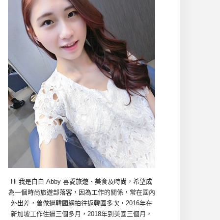
Hi 我是白白 Abby 喜愛旅遊、美食及時尚，希望成
為一個時尚旅遊部落客，因為工作的關係，常在國內
外出差，曾做過韓國網拍往返韓國多次，2016年在
新加坡工作住過三個多月，2018年到美國三個月，