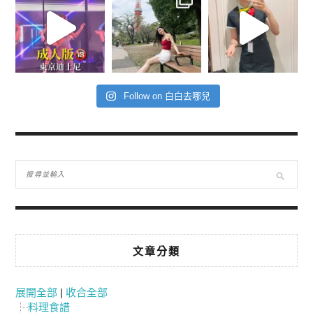
Follow on 白白去哪兒
文章分類
展開全部
|
收合全部
料理食譜