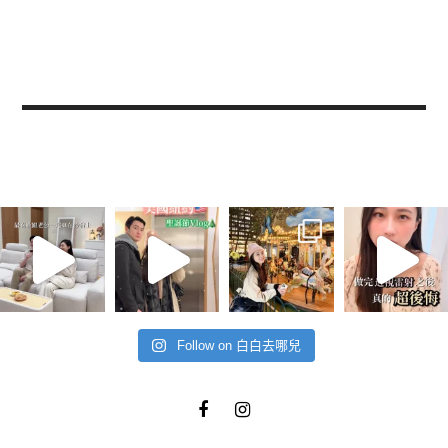
Follow on 白白去哪兒