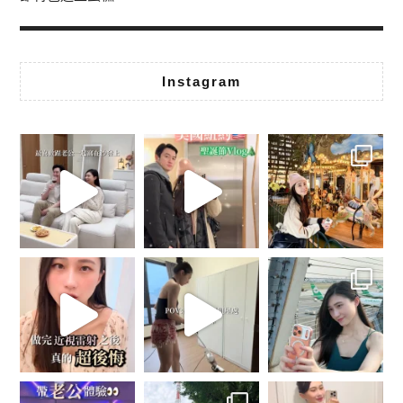
Instagram