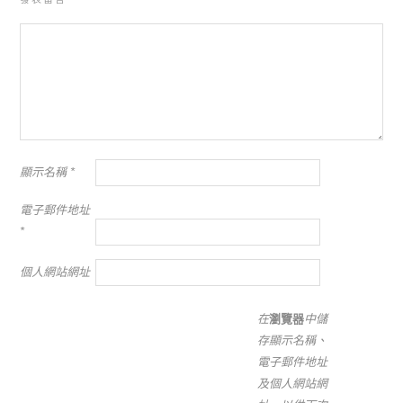
顯示名稱
*
電子郵件地址
*
個人網站網址
在
瀏覽器
中儲
存顯示名稱、
電子郵件地址
及個人網站網