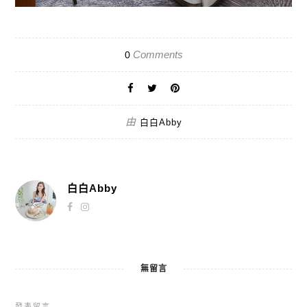
Comments
0
由
白白Abby
白白Abby
無留言
發表留言