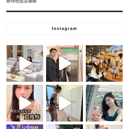
節特色造型蛋糕
Instagram