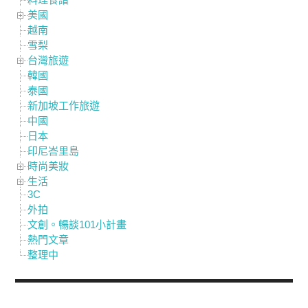
美國
越南
雪梨
台灣旅遊
韓國
泰國
新加坡工作旅遊
中國
日本
印尼峇里島
時尚美妝
生活
3C
外拍
文創。暢談101小計畫
熱門文章
整理中