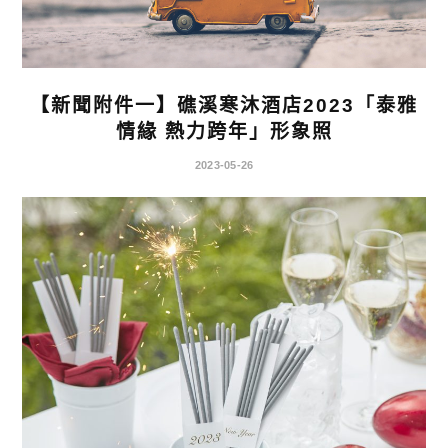
【新聞附件一】礁溪寒沐酒店2023「泰雅
情緣 熱力跨年」形象照
2023-05-26