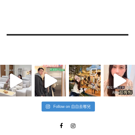
Follow on 白白去哪兒