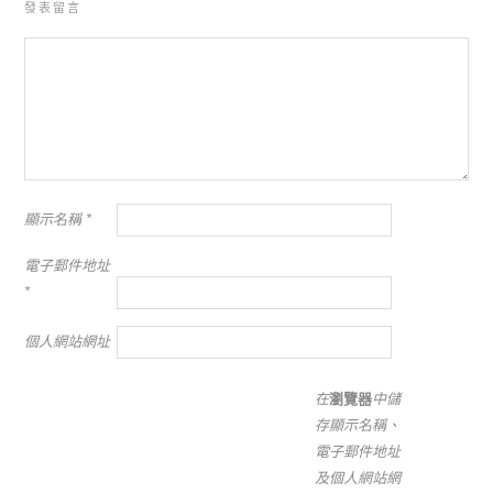
發表留言
顯示名稱
*
電子郵件地址
*
個人網站網址
在
瀏覽器
中儲
存顯示名稱、
電子郵件地址
及個人網站網