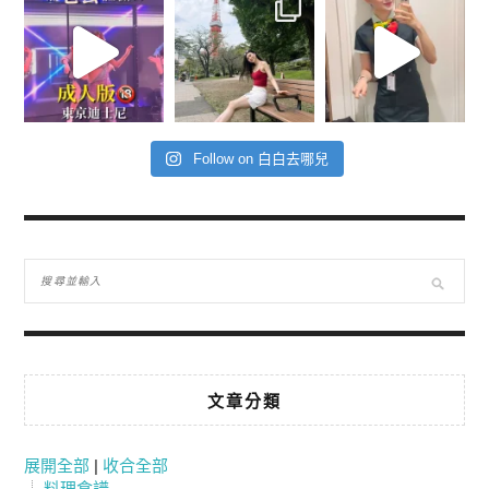
Follow on 白白去哪兒
文章分類
展開全部
|
收合全部
料理食譜