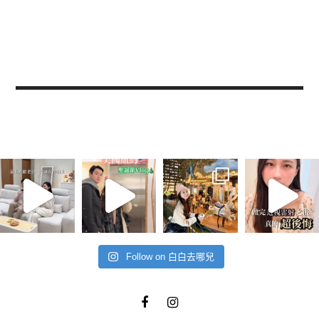
Follow on 白白去哪兒