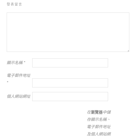
發表留言
顯示名稱
*
電子郵件地址
*
個人網站網址
在
瀏覽器
中儲
存顯示名稱、
電子郵件地址
及個人網站網