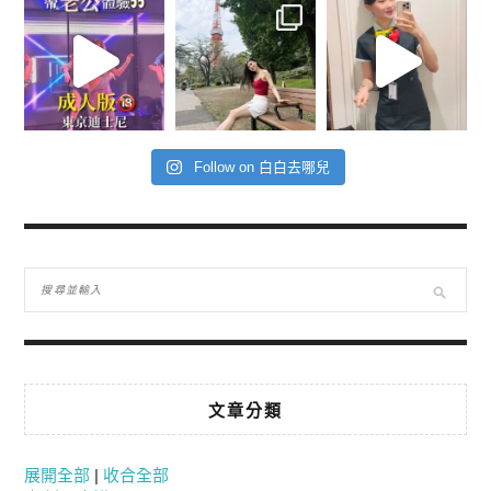
Follow on 白白去哪兒
文章分類
展開全部
|
收合全部