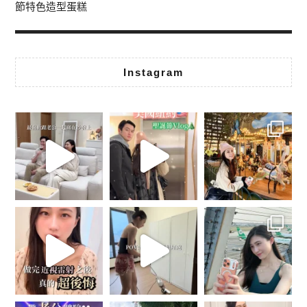
節特色造型蛋糕
Instagram