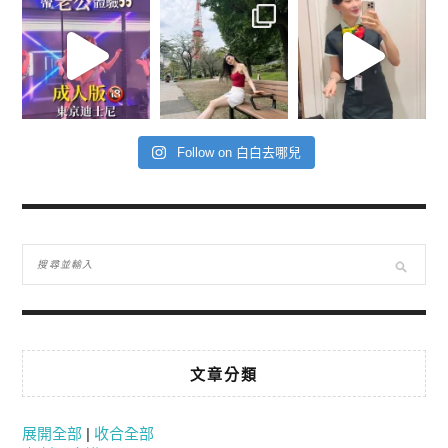
Follow on 白白去哪兒
文章分類
展開全部
|
收合全部