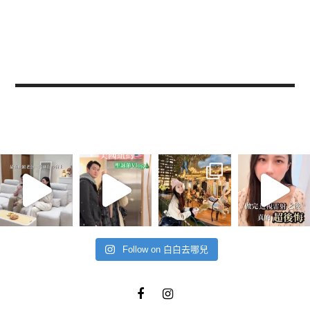
Follow on 白白去哪兒