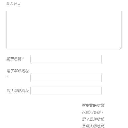
發表留言
顯示名稱
*
電子郵件地址
*
個人網站網址
在
瀏覽器
中儲
存顯示名稱、
電子郵件地址
及個人網站網