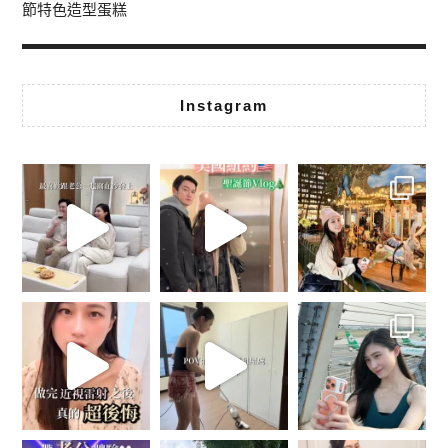
節特色造型蛋糕
Instagram