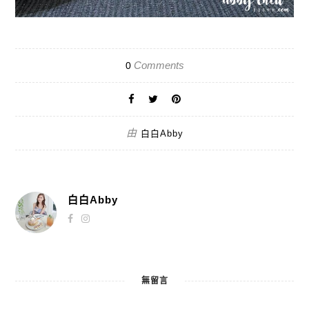
Comments
0
由
白白Abby
白白Abby
無留言