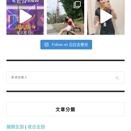
Follow on 白白去哪兒
文章分類
展開全部
|
收合全部