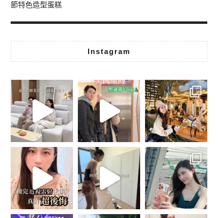
節特色造型蛋糕
Instagram