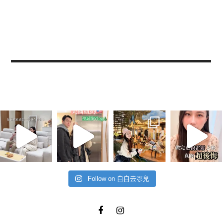
Follow on 白白去哪兒