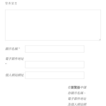
發表留言
顯示名稱
*
電子郵件地址
*
個人網站網址
在
瀏覽器
中儲
存顯示名稱、
電子郵件地址
及個人網站網