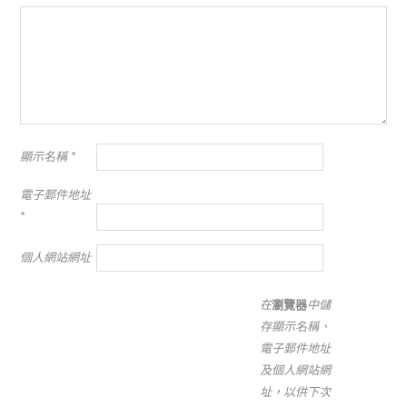
顯示名稱
*
電子郵件地址
*
個人網站網址
在
瀏覽器
中儲
存顯示名稱、
電子郵件地址
及個人網站網
址，以供下次