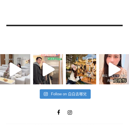
Follow on 白白去哪兒