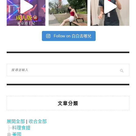
Follow on 白白去哪兒
文章分類
展開全部
|
收合全部
料理食譜
美國