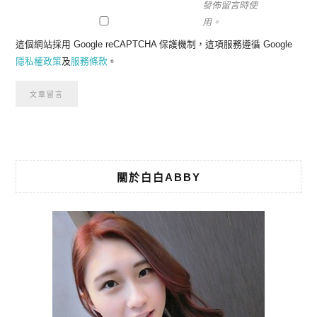
發佈留言時使
用。
這個網站採用 Google reCAPTCHA 保護機制，這項服務遵循 Google
隱私權政策
及
服務條款
。
關於白白ABBY