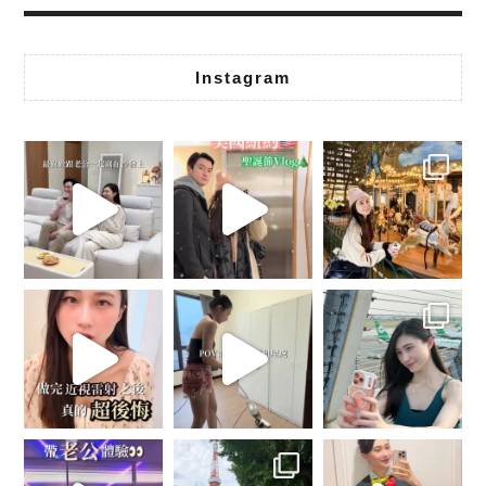
Instagram