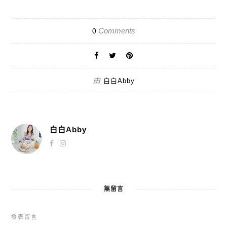
Comments
0
由
白白Abby
白白Abby
無留言
發表留言