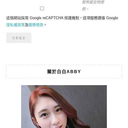
發佈留言時使
用。
這個網站採用 Google reCAPTCHA 保護機制，這項服務遵循 Google
隱私權政策
及
服務條款
。
關於白白ABBY