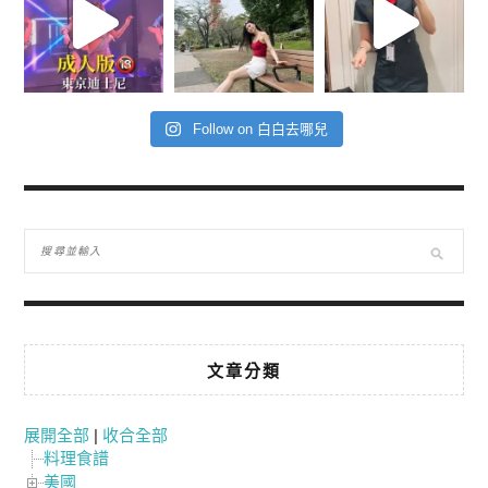
Follow on 白白去哪兒
文章分類
展開全部
|
收合全部
料理食譜
美國