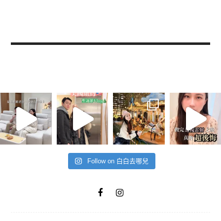
Follow on 白白去哪兒