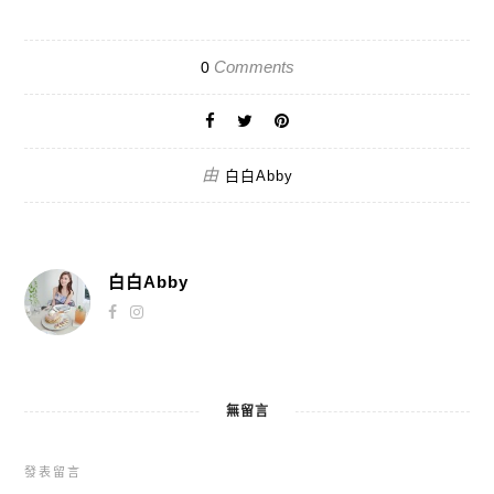
Comments
0
由
白白Abby
白白Abby
無留言
發表留言