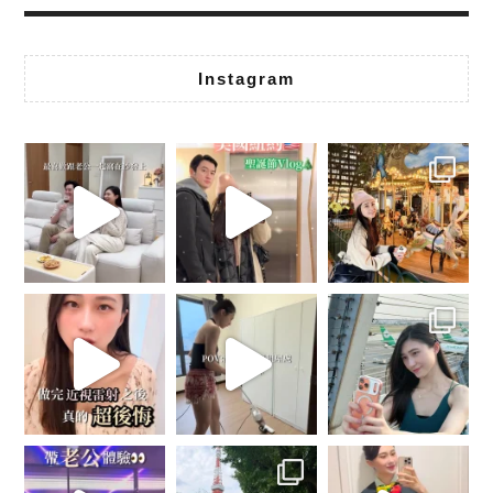
Instagram