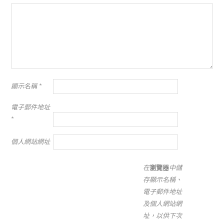
顯示名稱
*
電子郵件地址
*
個人網站網址
在
瀏覽器
中儲
存顯示名稱、
電子郵件地址
及個人網站網
址，以供下次