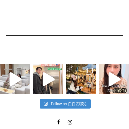
Follow on 白白去哪兒