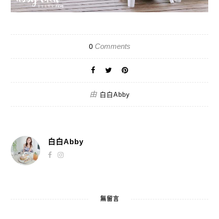
Comments
0
由
白白Abby
白白Abby
無留言