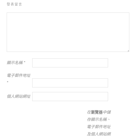
發表留言
顯示名稱
*
電子郵件地址
*
個人網站網址
在
瀏覽器
中儲
存顯示名稱、
電子郵件地址
及個人網站網