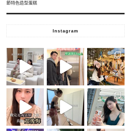
節特色造型蛋糕
Instagram