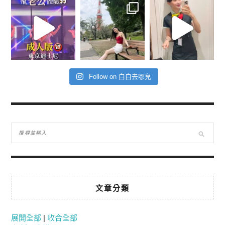
Follow on 白白去哪兒
文章分類
展開全部
|
收合全部