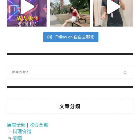
Follow on 白白去哪兒
文章分類
展開全部
|
收合全部
料理食譜
美國