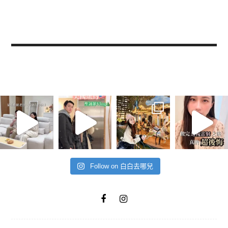
Follow on 白白去哪兒