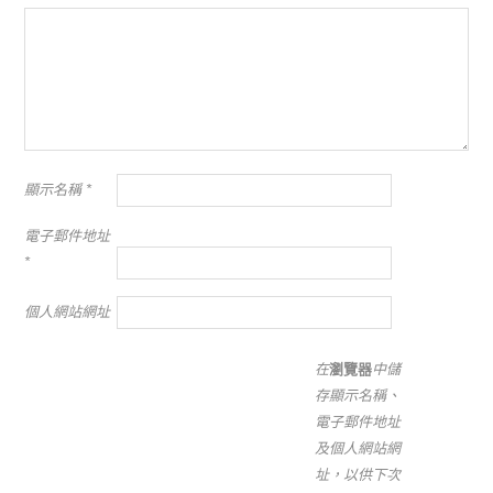
顯示名稱
*
電子郵件地址
*
個人網站網址
在
瀏覽器
中儲
存顯示名稱、
電子郵件地址
及個人網站網
址，以供下次