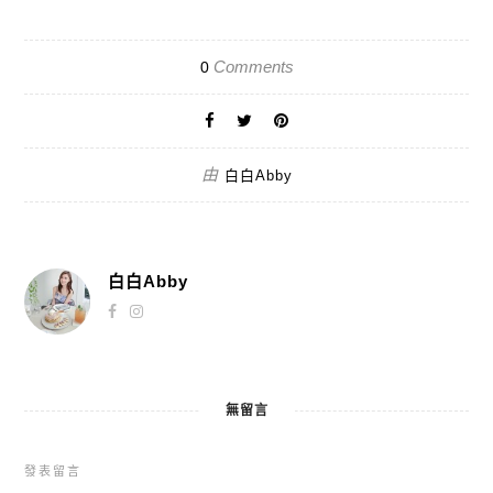
Comments
0
由
白白Abby
白白Abby
無留言
發表留言