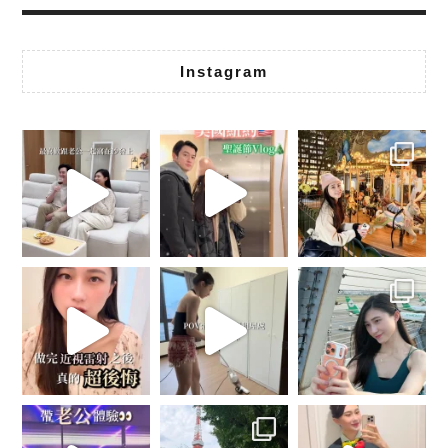
Instagram