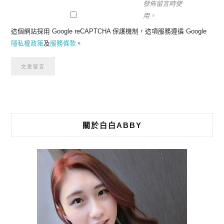
發佈留言時使
用。
這個網站採用 Google reCAPTCHA 保護機制，這項服務遵循 Google
隱私權政策
及
服務條款
。
關於白白ABBY