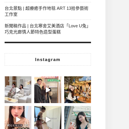
台北景點 | 超療癒手作地毯 ART 13拾參藝術
工作室
新聞稿作品 | 台北寒舍艾美酒店「Love U兔」
巧克光廊情人節特色造型蛋糕
Instagram