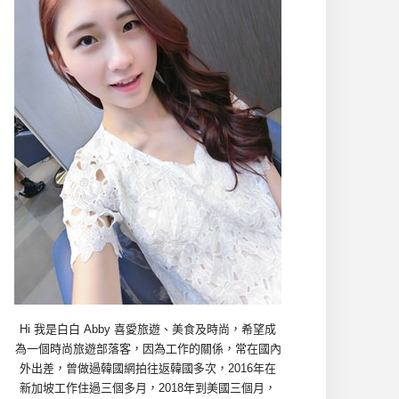
Hi 我是白白 Abby 喜愛旅遊、美食及時尚，希望成
為一個時尚旅遊部落客，因為工作的關係，常在國內
外出差，曾做過韓國網拍往返韓國多次，2016年在
新加坡工作住過三個多月，2018年到美國三個月，