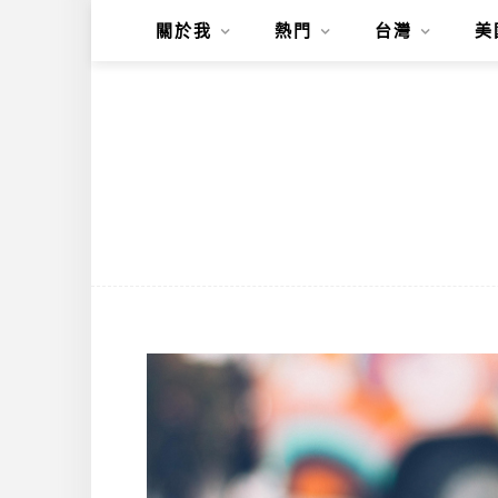
關於我
熱門
台灣
美