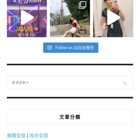
Follow on 白白去哪兒
文章分類
展開全部
|
收合全部