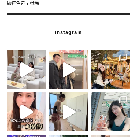
節特色造型蛋糕
Instagram