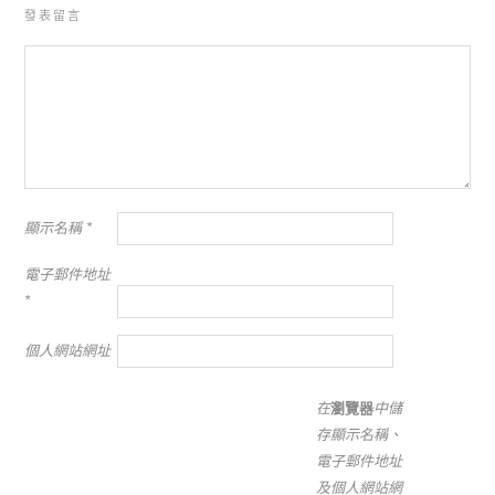
發表留言
顯示名稱
*
電子郵件地址
*
個人網站網址
在
瀏覽器
中儲
存顯示名稱、
電子郵件地址
及個人網站網