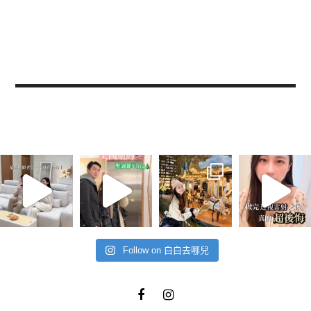
Follow on 白白去哪兒