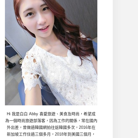
Hi 我是白白 Abby 喜愛旅遊、美食及時尚，希望成
為一個時尚旅遊部落客，因為工作的關係，常在國內
外出差，曾做過韓國網拍往返韓國多次，2016年在
新加坡工作住過三個多月，2018年到美國三個月，