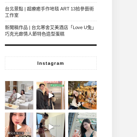
台北景點 | 超療癒手作地毯 ART 13拾參藝術
工作室
新聞稿作品 | 台北寒舍艾美酒店「Love U兔」
巧克光廊情人節特色造型蛋糕
Instagram