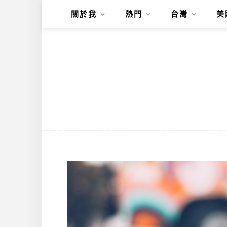
關於我
熱門
台灣
美