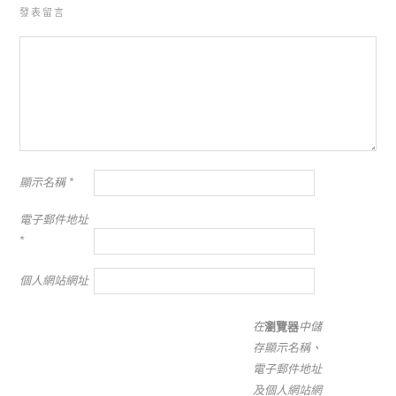
發表留言
顯示名稱
*
電子郵件地址
*
個人網站網址
在
瀏覽器
中儲
存顯示名稱、
電子郵件地址
及個人網站網