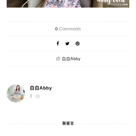
Comments
0
由
白白Abby
白白Abby
無留言