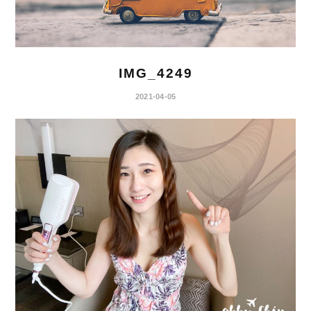
IMG_4249
2021-04-05