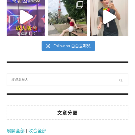
Follow on 白白去哪兒
文章分類
展開全部
|
收合全部