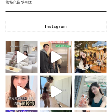
節特色造型蛋糕
Instagram