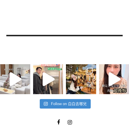
Follow on 白白去哪兒