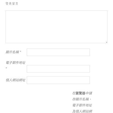
發表留言
顯示名稱
*
電子郵件地址
*
個人網站網址
在
瀏覽器
中儲
存顯示名稱、
電子郵件地址
及個人網站網