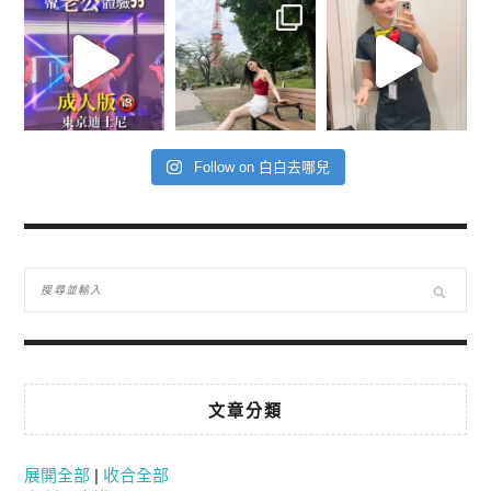
Follow on 白白去哪兒
文章分類
展開全部
|
收合全部