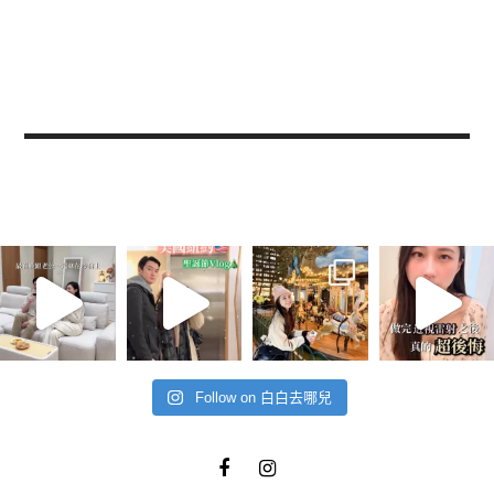
Follow on 白白去哪兒