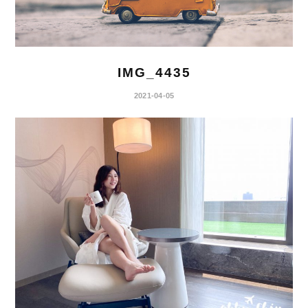
IMG_4435
2021-04-05