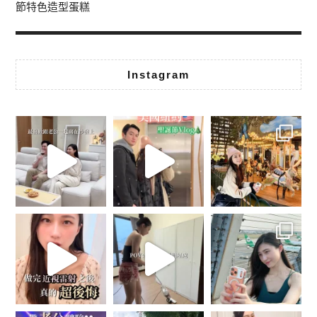
節特色造型蛋糕
Instagram