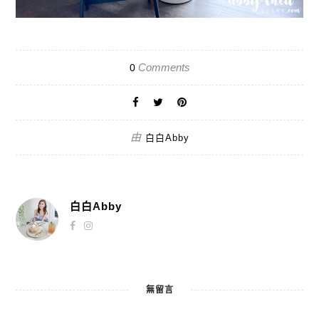
Comments
0
由
白白Abby
白白Abby
無留言