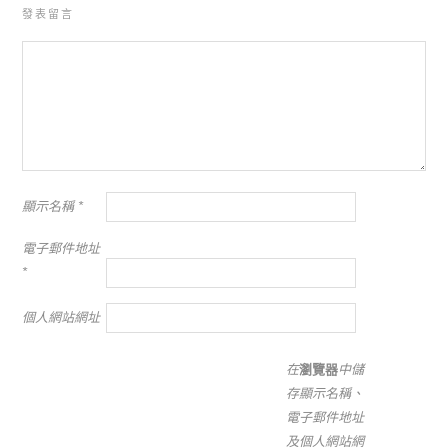
發表留言
顯示名稱
*
電子郵件地址
*
個人網站網址
在
瀏覽器
中儲
存顯示名稱、
電子郵件地址
及個人網站網