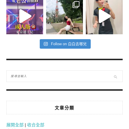
Follow on 白白去哪兒
文章分類
展開全部
|
收合全部