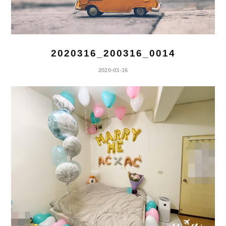
2020316_200316_0014
2020-03-16