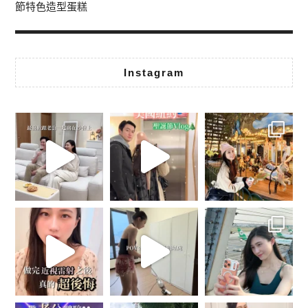
節特色造型蛋糕
Instagram