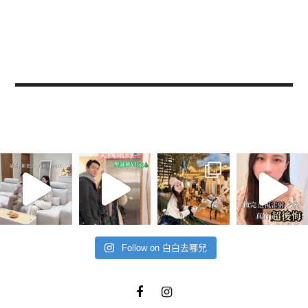
Follow on 白白去哪兒