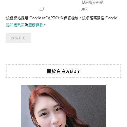
發佈留言時使
用。
這個網站採用 Google reCAPTCHA 保護機制，這項服務遵循 Google
隱私權政策
及
服務條款
。
關於白白ABBY