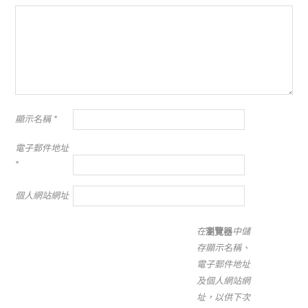
顯示名稱
*
電子郵件地址
*
個人網站網址
在
瀏覽器
中儲
存顯示名稱、
電子郵件地址
及個人網站網
址，以供下次