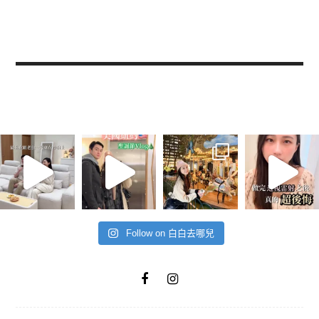
Follow on 白白去哪兒