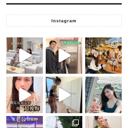
Instagram