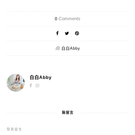
Comments
0
由
白白Abby
白白Abby
無留言
發表留言