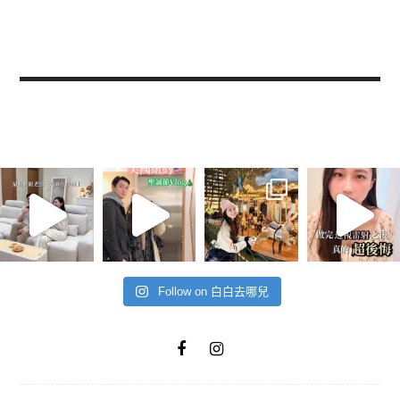
Follow on 白白去哪兒