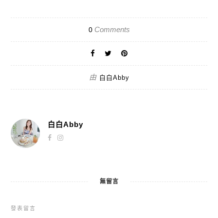
Comments
0
由
白白Abby
白白Abby
無留言
發表留言