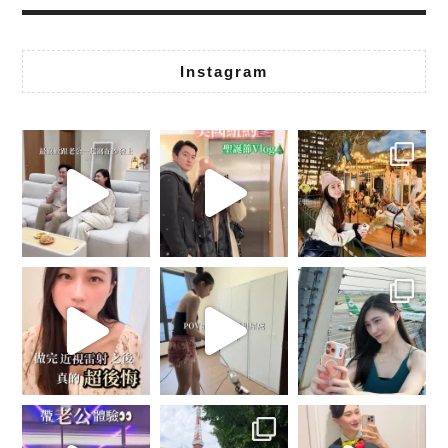
Instagram