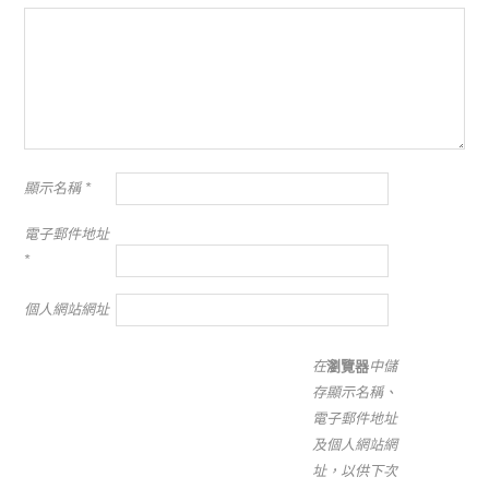
顯示名稱
*
電子郵件地址
*
個人網站網址
在
瀏覽器
中儲
存顯示名稱、
電子郵件地址
及個人網站網
址，以供下次