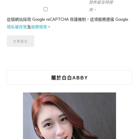
發佈留言時使
用。
這個網站採用 Google reCAPTCHA 保護機制，這項服務遵循 Google
隱私權政策
及
服務條款
。
關於白白ABBY