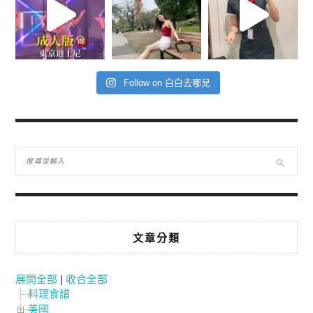
Follow on 白白去哪兒
文章分類
展開全部
|
收合全部
料理食譜
美國