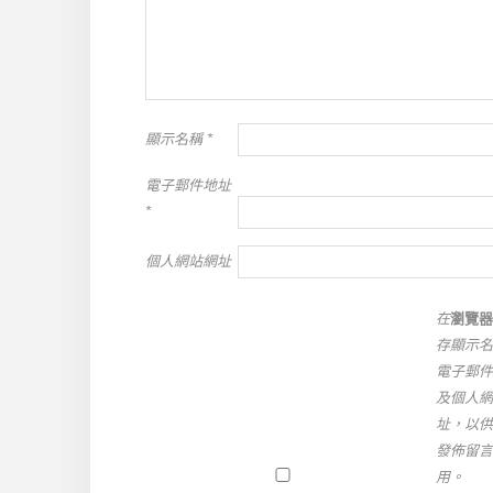
顯示名稱
*
電子郵件地址
*
個人網站網址
在
瀏覽器
存顯示名
電子郵件
及個人網
址，以供
發佈留言
用。