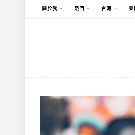
關於我
熱門
台灣
美