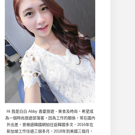
Hi 我是白白 Abby 喜愛旅遊、美食及時尚，希望成
為一個時尚旅遊部落客，因為工作的關係，常在國內
外出差，曾做過韓國網拍往返韓國多次，2016年在
新加坡工作住過三個多月，2018年到美國三個月，