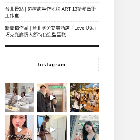
台北景點 | 超療癒手作地毯 ART 13拾參藝術
工作室
新聞稿作品 | 台北寒舍艾美酒店「Love U兔」
巧克光廊情人節特色造型蛋糕
Instagram