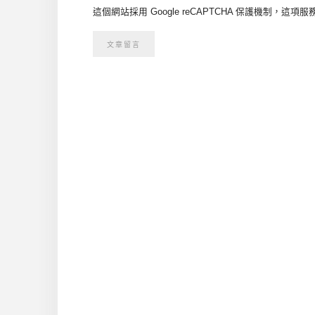
這個網站採用 Google reCAPTCHA 保護機制，這項服務