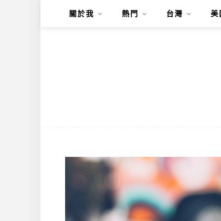
關於我
熱門
台灣
美