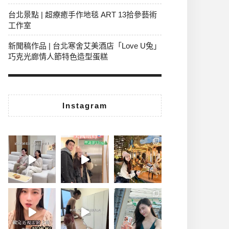
台北景點 | 超療癒手作地毯 ART 13拾參藝術
工作室
新聞稿作品 | 台北寒舍艾美酒店「Love U兔」
巧克光廊情人節特色造型蛋糕
Instagram