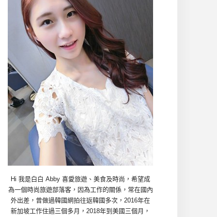
Hi 我是白白 Abby 喜愛旅遊、美食及時尚，希望成
為一個時尚旅遊部落客，因為工作的關係，常在國內
外出差，曾做過韓國網拍往返韓國多次，2016年在
新加坡工作住過三個多月，2018年到美國三個月，