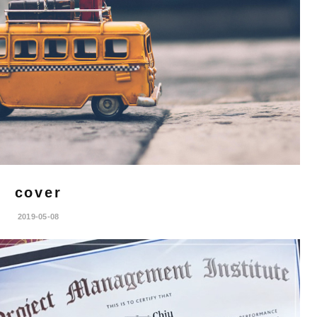
cover
2019-05-08