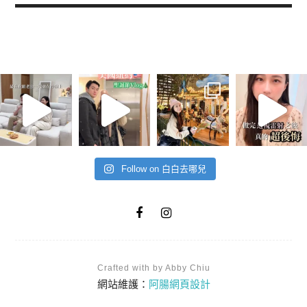
Follow on 白白去哪兒
Crafted with by Abby Chiu
網站維護：
阿腸網頁設計