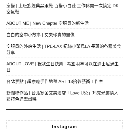
穿搭 | 上班族經典黑跟鞋 百搭小白鞋 工作休閒一次搞定 DK
空氣鞋
ABOUT ME | New Chapter 空服員的新生活
白白的空中小故事 | 丈夫珍貴的畫像
空服員的外站生活 | TPE-LAX 紀錄小菜鳥LA 長班的各種美食
分享
ABOUT LOVE | 祝我生日快樂 ! 希望明年可以在迪士尼過生
日
台北景點 | 超療癒手作地毯 ART 13拾參藝術工作室
新聞稿作品 | 台北寒舍艾美酒店「Love U兔」巧克光廊情人
節特色造型蛋糕
Instagram