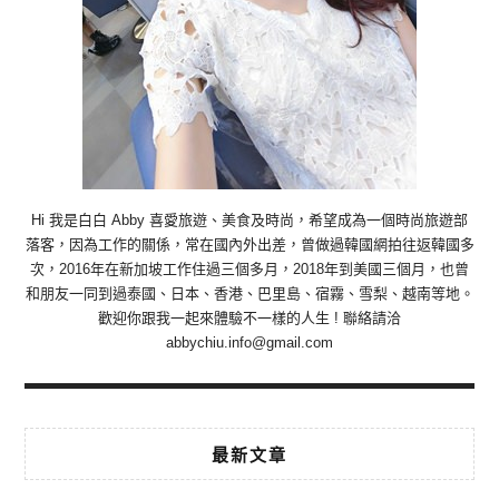
Hi 我是白白 Abby 喜愛旅遊、美食及時尚，希望成為一個時尚旅遊部
落客，因為工作的關係，常在國內外出差，曾做過韓國網拍往返韓國多
次，2016年在新加坡工作住過三個多月，2018年到美國三個月，也曾
和朋友一同到過泰國、日本、香港、巴里島、宿霧、雪梨、越南等地。
歡迎你跟我一起來體驗不一樣的人生 ! 聯絡請洽
abbychiu.info@gmail.com
最新文章