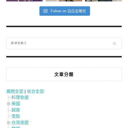
Follow on 白白去哪兒
文章分類
展開全部
|
收合全部
料理食譜
美國
越南
雪梨
台灣旅遊