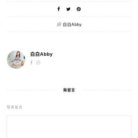
由
白白Abby
白白Abby
無留言
發表留言