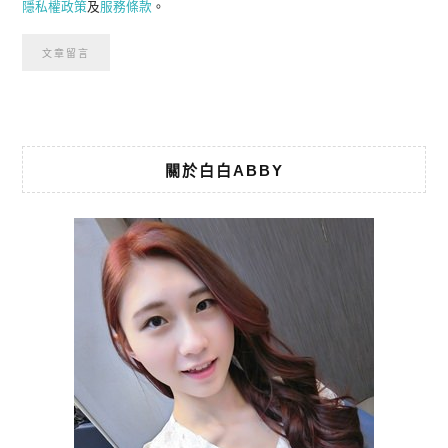
隱私權政策
及
服務條款
。
關於白白ABBY