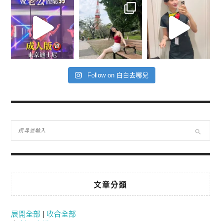
Follow on 白白去哪兒
文章分類
展開全部
|
收合全部