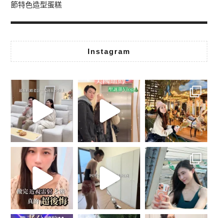
節特色造型蛋糕
Instagram