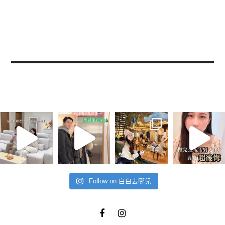
Follow on 白白去哪兒