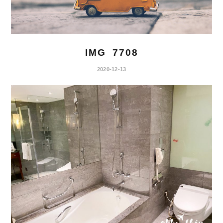
IMG_7708
2020-12-13