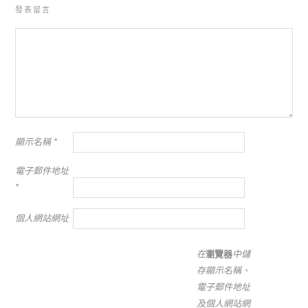
發表留言
顯示名稱
*
電子郵件地址
*
個人網站網址
在
瀏覽器
中儲
存顯示名稱、
電子郵件地址
及個人網站網