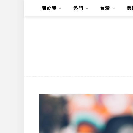
關於我
熱門
台灣
美