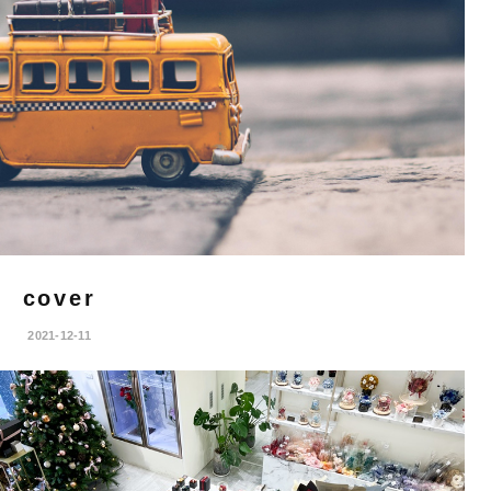
cover
2021-12-11