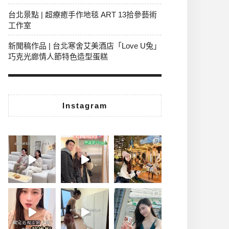
台北景點 | 超療癒手作地毯 ART 13拾參藝術
工作室
新聞稿作品 | 台北寒舍艾美酒店「Love U兔」
巧克光廊情人節特色造型蛋糕
Instagram