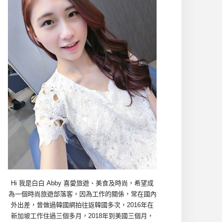
Hi 我是白白 Abby 喜愛旅遊、美食及時尚，希望成
為一個時尚旅遊部落客，因為工作的關係，常在國內
外出差，曾做過韓國網拍往返韓國多次，2016年在
新加坡工作住過三個多月，2018年到美國三個月，