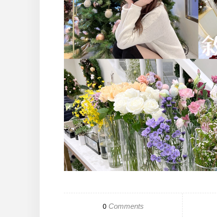
Comments
0