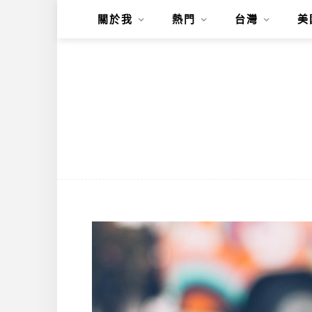
關於我
熱門
台灣
美