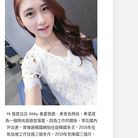
Hi 我是白白 Abby 喜愛旅遊、美食及時尚，希望成
為一個時尚旅遊部落客，因為工作的關係，常在國內
外出差，曾做過韓國網拍往返韓國多次，2016年在
新加坡工作住過三個多月，2018年到美國三個月，