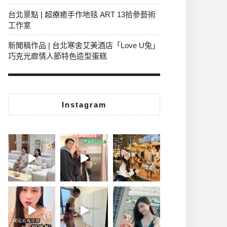
台北景點 | 超療癒手作地毯 ART 13拾參藝術
工作室
新聞稿作品 | 台北寒舍艾美酒店「Love U兔」
巧克光廊情人節特色造型蛋糕
Instagram