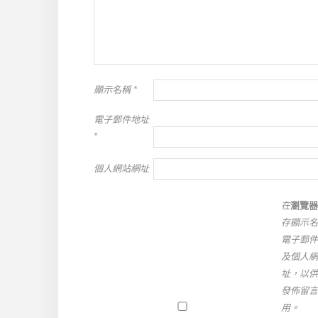
顯示名稱
*
電子郵件地址
*
個人網站網址
在
瀏覽器
存顯示名
電子郵件
及個人網
址，以供
發佈留言
用。