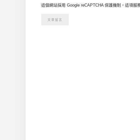
這個網站採用 Google reCAPTCHA 保護機制，這項服務