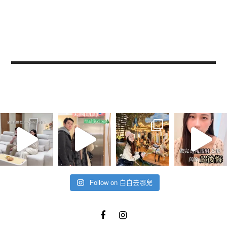
Follow on 白白去哪兒