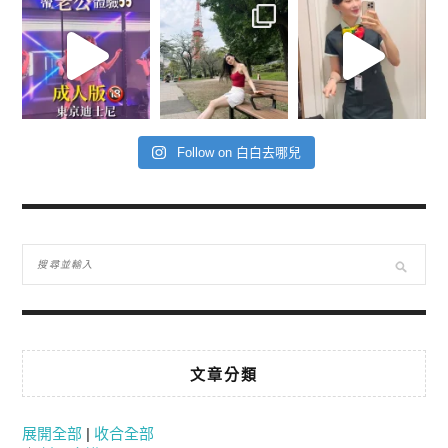
Follow on 白白去哪兒
文章分類
展開全部
|
收合全部