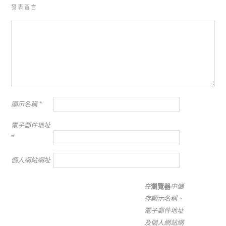
發表留言
顯示名稱
*
電子郵件地址
*
個人網站網址
在
瀏覽器
中儲
存顯示名稱、
電子郵件地址
及個人網站網