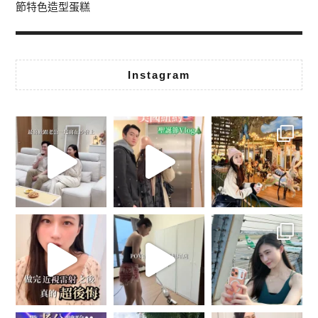
節特色造型蛋糕
Instagram