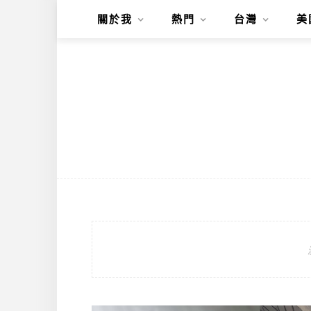
關於我
熱門
台灣
美