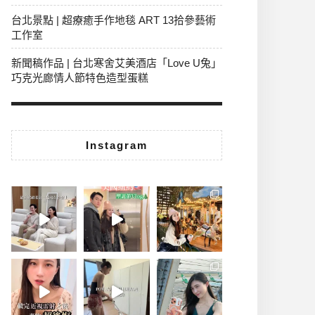
台北景點 | 超療癒手作地毯 ART 13拾參藝術
工作室
新聞稿作品 | 台北寒舍艾美酒店「Love U兔」
巧克光廊情人節特色造型蛋糕
Instagram