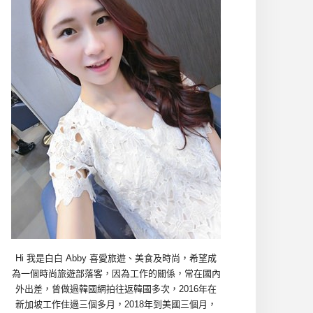
Hi 我是白白 Abby 喜愛旅遊、美食及時尚，希望成
為一個時尚旅遊部落客，因為工作的關係，常在國內
外出差，曾做過韓國網拍往返韓國多次，2016年在
新加坡工作住過三個多月，2018年到美國三個月，