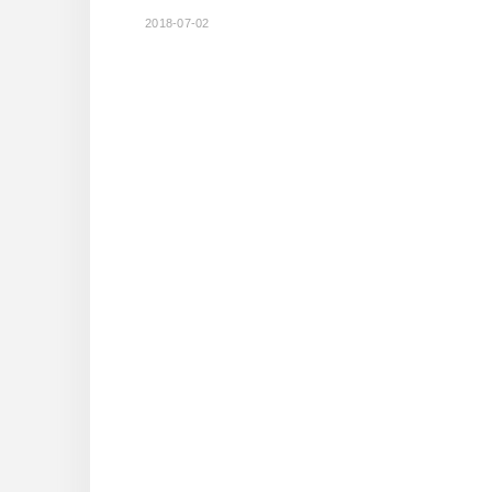
2018-07-02