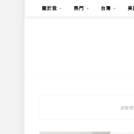
關於我
熱門
台灣
美
瀏覽標