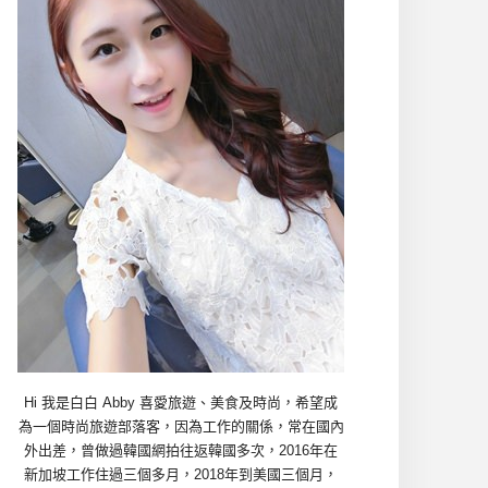
Hi 我是白白 Abby 喜愛旅遊、美食及時尚，希望成
為一個時尚旅遊部落客，因為工作的關係，常在國內
外出差，曾做過韓國網拍往返韓國多次，2016年在
新加坡工作住過三個多月，2018年到美國三個月，