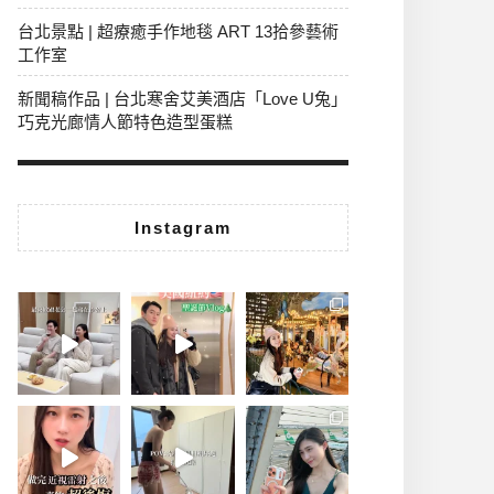
台北景點 | 超療癒手作地毯 ART 13拾參藝術
工作室
新聞稿作品 | 台北寒舍艾美酒店「Love U兔」
巧克光廊情人節特色造型蛋糕
Instagram