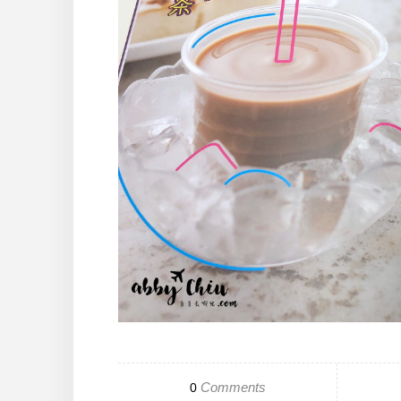
Comments
0