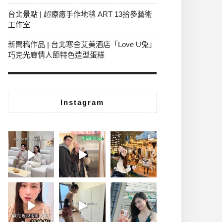
台北景點 | 超療癒手作地毯 ART 13拾參藝術
工作室
新聞稿作品 | 台北寒舍艾美酒店「Love U兔」
巧克光廊情人節特色造型蛋糕
Instagram