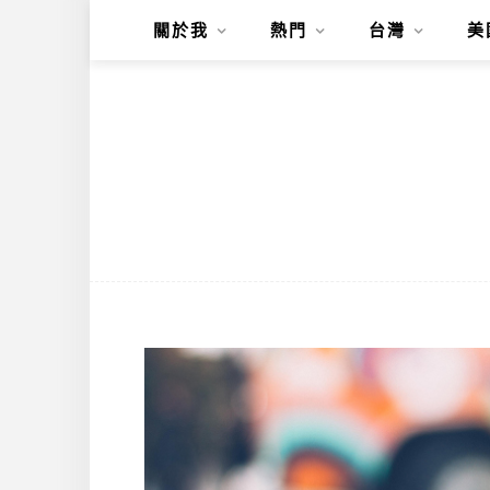
關於我
熱門
台灣
美