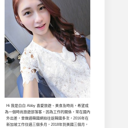
Hi 我是白白 Abby 喜愛旅遊、美食及時尚，希望成
為一個時尚旅遊部落客，因為工作的關係，常在國內
外出差，曾做過韓國網拍往返韓國多次，2016年在
新加坡工作住過三個多月，2018年到美國三個月，