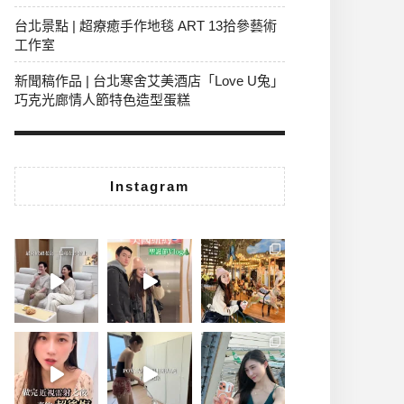
台北景點 | 超療癒手作地毯 ART 13拾參藝術
工作室
新聞稿作品 | 台北寒舍艾美酒店「Love U兔」
巧克光廊情人節特色造型蛋糕
Instagram