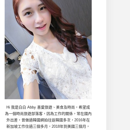
Hi 我是白白 Abby 喜愛旅遊、美食及時尚，希望成
為一個時尚旅遊部落客，因為工作的關係，常在國內
外出差，曾做過韓國網拍往返韓國多次，2016年在
新加坡工作住過三個多月，2018年到美國三個月，