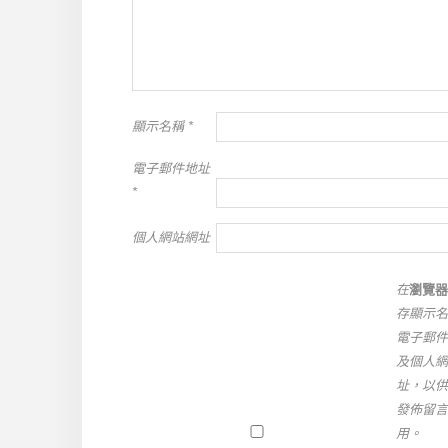
顯示名稱
*
電子郵件地址
*
個人網站網址
在
瀏覽器
存顯示名
電子郵件
及個人網
址，以供
發佈留言
用。