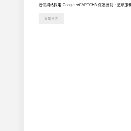
這個網站採用 Google reCAPTCHA 保護機制，這項服務