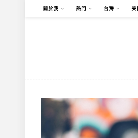
關於我
熱門
台灣
美