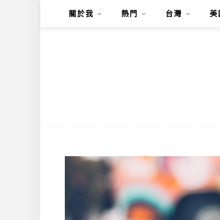
關於我
熱門
台灣
美