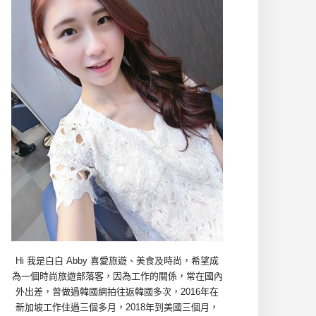
Hi 我是白白 Abby 喜愛旅遊、美食及時尚，希望成
為一個時尚旅遊部落客，因為工作的關係，常在國內
外出差，曾做過韓國網拍往返韓國多次，2016年在
新加坡工作住過三個多月，2018年到美國三個月，