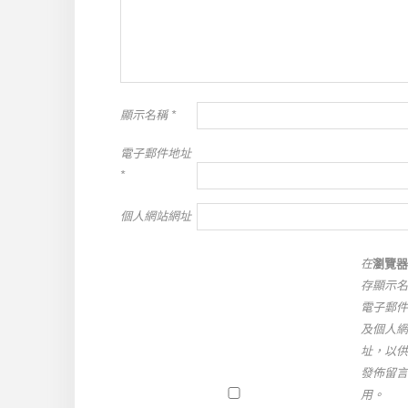
顯示名稱
*
電子郵件地址
*
個人網站網址
在
瀏覽器
存顯示名
電子郵件
及個人網
址，以供
發佈留言
用。