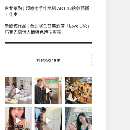
台北景點 | 超療癒手作地毯 ART 13拾參藝術
工作室
新聞稿作品 | 台北寒舍艾美酒店「Love U兔」
巧克光廊情人節特色造型蛋糕
Instagram