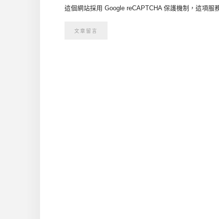
這個網站採用 Google reCAPTCHA 保護機制，這項服務