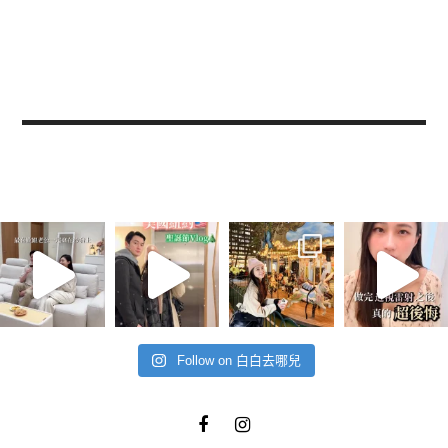
Follow on 白白去哪兒