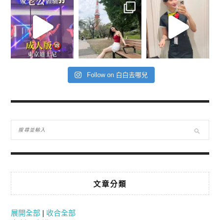
Follow on 白白去哪兒
文章分類
展開全部
|
收合全部