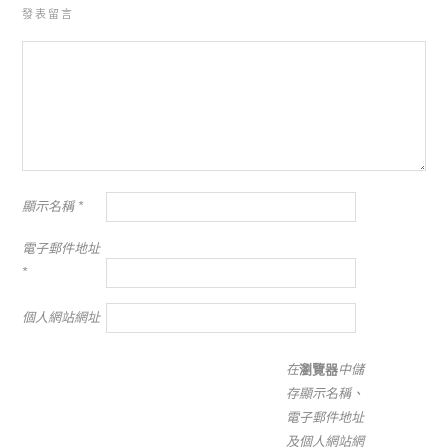
發表留言
顯示名稱
*
電子郵件地址
*
個人網站網址
在
瀏覽器
中儲
存顯示名稱、
電子郵件地址
及個人網站網