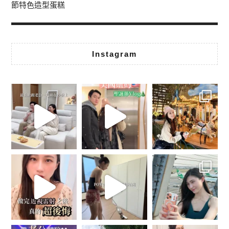
節特色造型蛋糕
Instagram