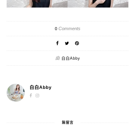
Comments
0
由
白白Abby
白白Abby
無留言