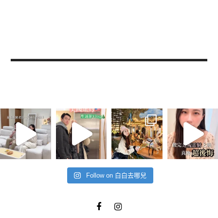
Follow on 白白去哪兒