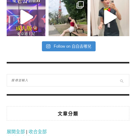
Follow on 白白去哪兒
文章分類
展開全部
|
收合全部