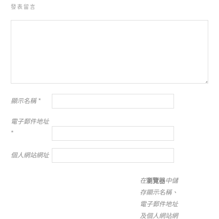
發表留言
顯示名稱
*
電子郵件地址
*
個人網站網址
在
瀏覽器
中儲
存顯示名稱、
電子郵件地址
及個人網站網