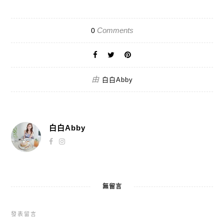
Comments
0
由
白白Abby
白白Abby
無留言
發表留言