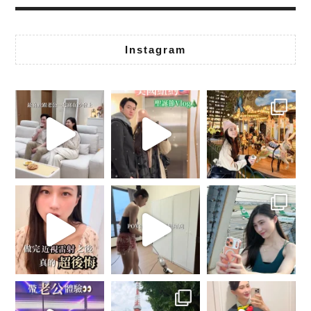
Instagram