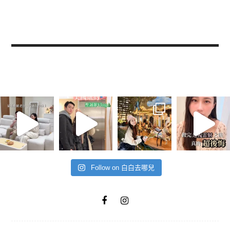
Follow on 白白去哪兒