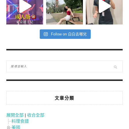
Follow on 白白去哪兒
文章分類
展開全部
|
收合全部
料理食譜
美國