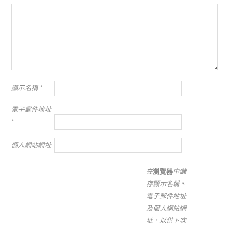
顯示名稱
*
電子郵件地址
*
個人網站網址
在
瀏覽器
中儲
存顯示名稱、
電子郵件地址
及個人網站網
址，以供下次