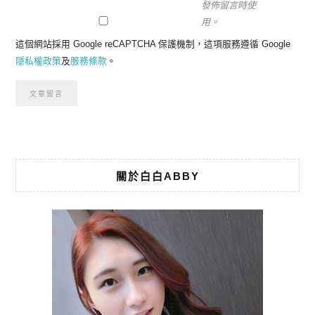
發佈留言時使
用。
這個網站採用 Google reCAPTCHA 保護機制，這項服務遵循 Google
隱私權政策
及
服務條款
。
關於白白ABBY