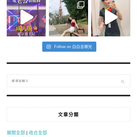
Follow on 白白去哪兒
文章分類
展開全部
|
收合全部