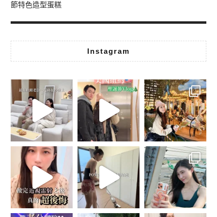
節特色造型蛋糕
Instagram