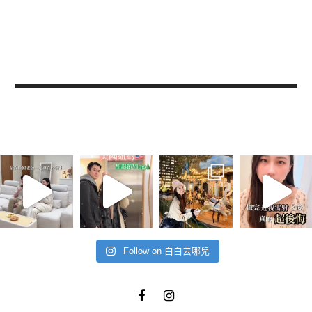
Follow on 白白去哪兒