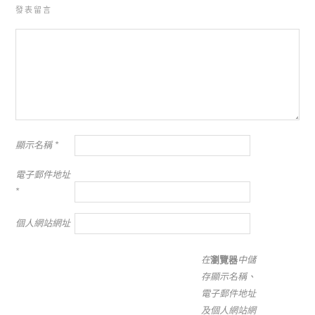
發表留言
顯示名稱
*
電子郵件地址
*
個人網站網址
在
瀏覽器
中儲
存顯示名稱、
電子郵件地址
及個人網站網