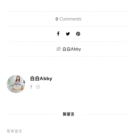
Comments
0
由
白白Abby
白白Abby
無留言
發表留言