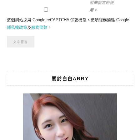
發佈留言時使
用。
這個網站採用 Google reCAPTCHA 保護機制，這項服務遵循 Google
隱私權政策
及
服務條款
。
關於白白ABBY