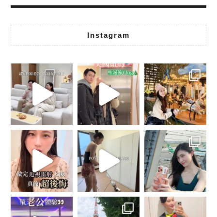
Instagram