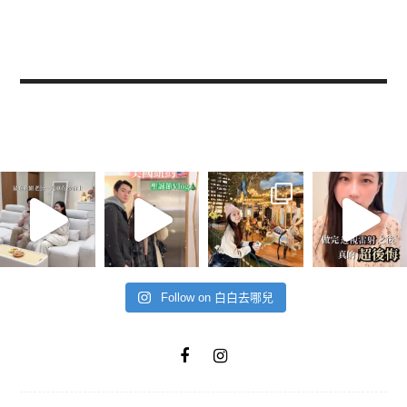
Follow on 白白去哪兒