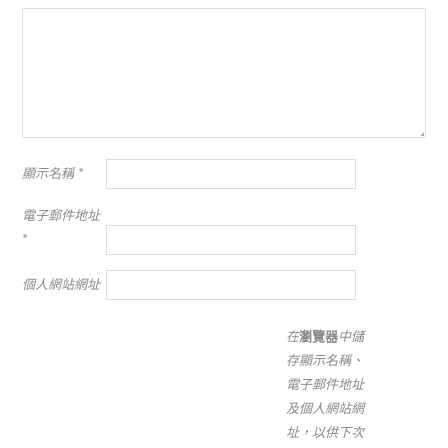
顯示名稱
*
電子郵件地址
*
個人網站網址
在
瀏覽器
中儲
存顯示名稱、
電子郵件地址
及個人網站網
址，以供下次