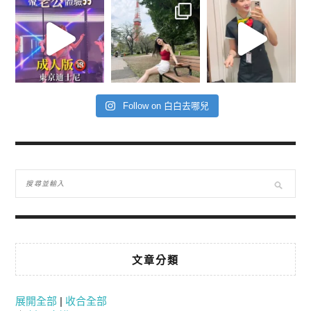
Follow on 白白去哪兒
文章分類
展開全部
|
收合全部