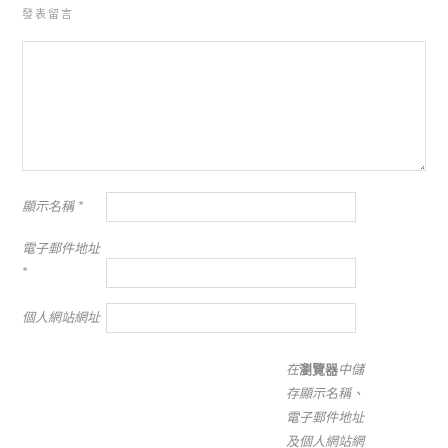
發表留言
顯示名稱
*
電子郵件地址
*
個人網站網址
在
瀏覽器
中儲
存顯示名稱、
電子郵件地址
及個人網站網