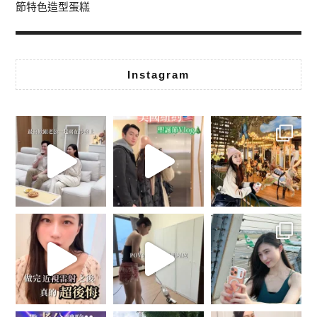
節特色造型蛋糕
Instagram