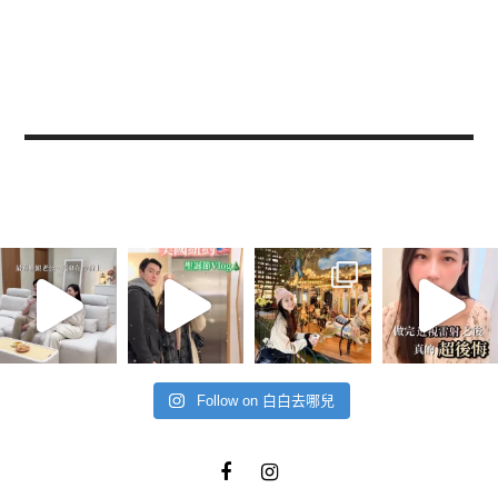
Follow on 白白去哪兒