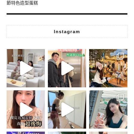
節特色造型蛋糕
Instagram