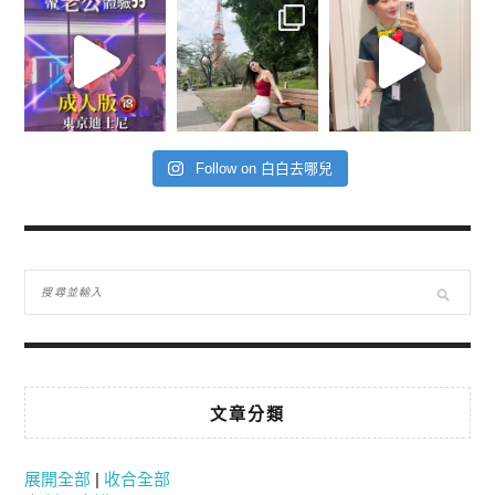
Follow on 白白去哪兒
文章分類
展開全部
|
收合全部