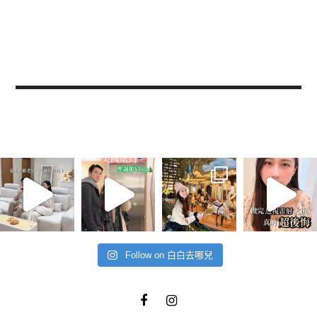
Follow on 白白去哪兒