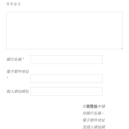
發表留言
顯示名稱
*
電子郵件地址
*
個人網站網址
在
瀏覽器
中儲
存顯示名稱、
電子郵件地址
及個人網站網