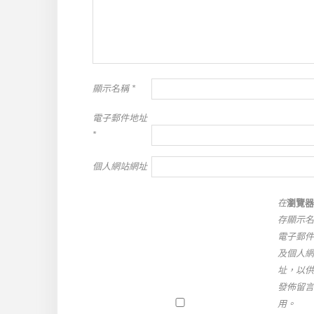
顯示名稱
*
電子郵件地址
*
個人網站網址
在
瀏覽器
存顯示名
電子郵件
及個人網
址，以供
發佈留言
用。