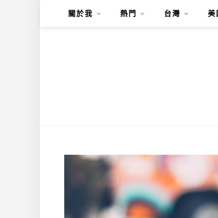
關於我
熱門
台灣
美