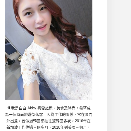
Hi 我是白白 Abby 喜愛旅遊、美食及時尚，希望成
為一個時尚旅遊部落客，因為工作的關係，常在國內
外出差，曾做過韓國網拍往返韓國多次，2016年在
新加坡工作住過三個多月，2018年到美國三個月，