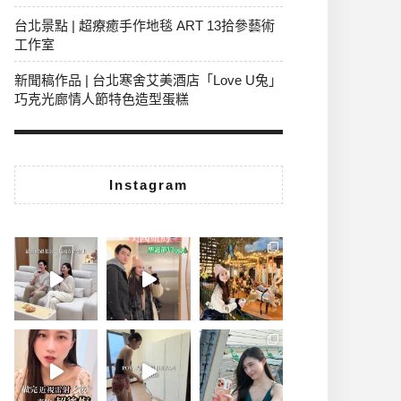
台北景點 | 超療癒手作地毯 ART 13拾參藝術
工作室
新聞稿作品 | 台北寒舍艾美酒店「Love U兔」
巧克光廊情人節特色造型蛋糕
Instagram