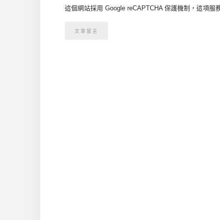
這個網站採用 Google reCAPTCHA 保護機制，這項服務