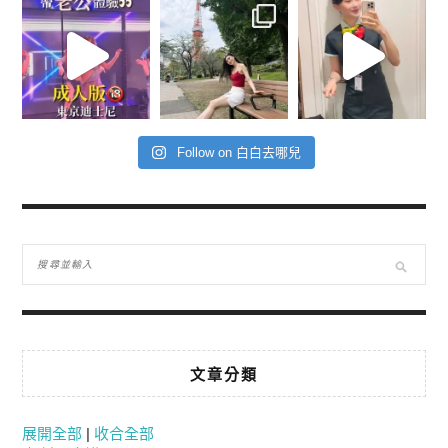
Follow on 白白去哪兒
文章分類
展開全部
|
收合全部