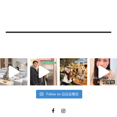
Follow on 白白去哪兒