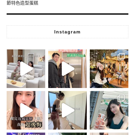
節特色造型蛋糕
Instagram