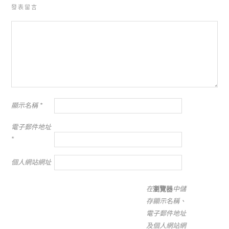
發表留言
顯示名稱
*
電子郵件地址
*
個人網站網址
在
瀏覽器
中儲
存顯示名稱、
電子郵件地址
及個人網站網