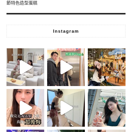
節特色造型蛋糕
Instagram