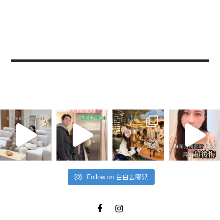
Follow on 白白去哪兒