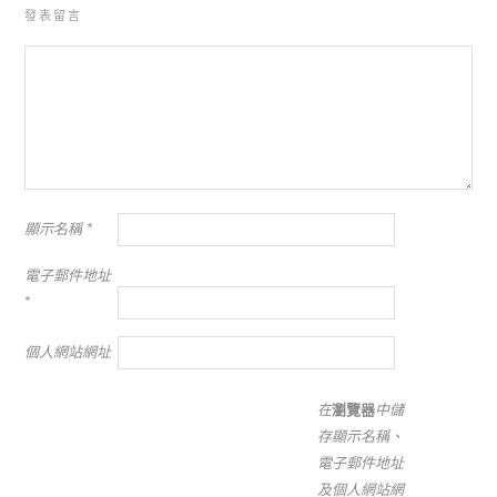
發表留言
顯示名稱
*
電子郵件地址
*
個人網站網址
在
瀏覽器
中儲
存顯示名稱、
電子郵件地址
及個人網站網