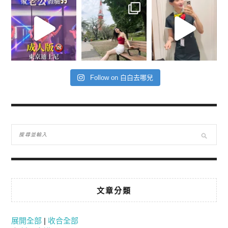
Follow on 白白去哪兒
文章分類
展開全部
|
收合全部