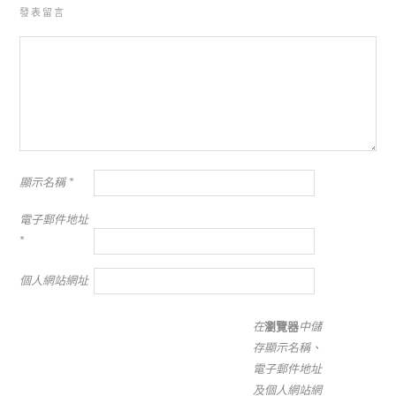
發表留言
顯示名稱
*
電子郵件地址
*
個人網站網址
在
瀏覽器
中儲
存顯示名稱、
電子郵件地址
及個人網站網