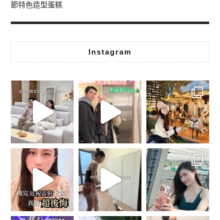
節特色造型蛋糕
Instagram