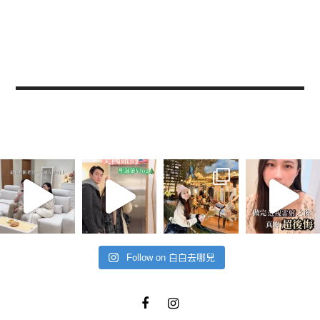
Follow on 白白去哪兒