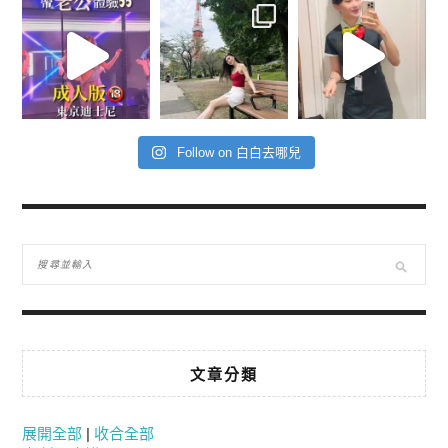
Follow on 白白去哪兒
文章分類
展開全部
|
收合全部