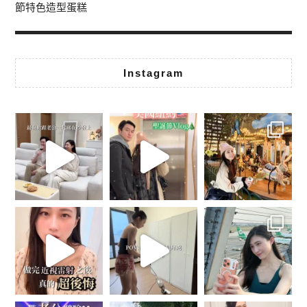
節特色造型蛋糕
Instagram