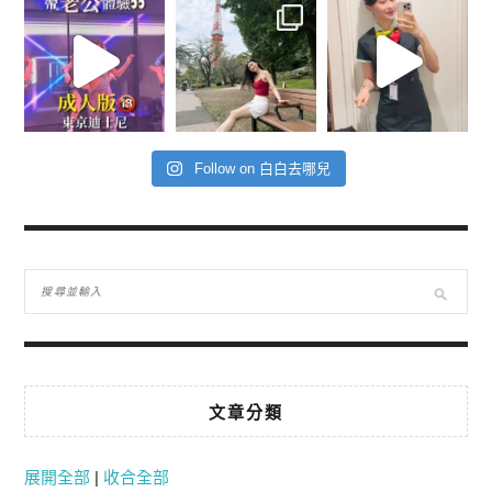
Follow on 白白去哪兒
文章分類
展開全部
|
收合全部