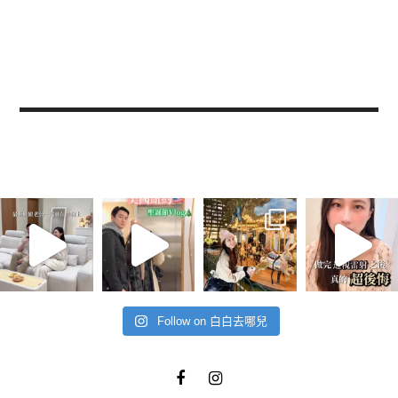
Follow on 白白去哪兒