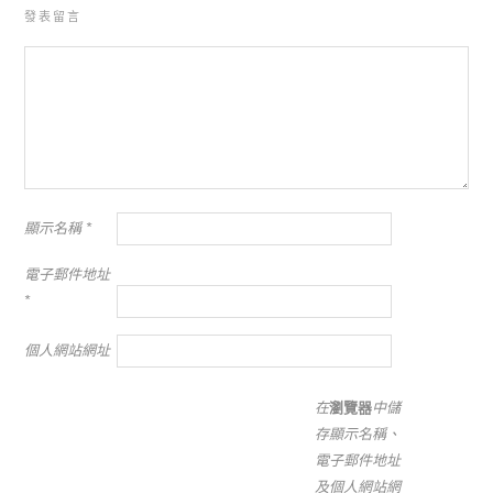
發表留言
顯示名稱
*
電子郵件地址
*
個人網站網址
在
瀏覽器
中儲
存顯示名稱、
電子郵件地址
及個人網站網