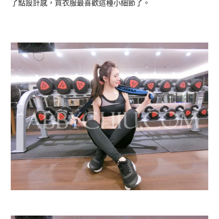
了點設計感，買衣服最喜歡這種小細節了。