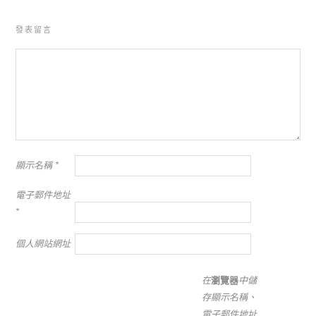
發表留言
顯示名稱
*
電子郵件地址
*
個人網站網址
在
瀏覽器
中儲
存顯示名稱、
電子郵件地址