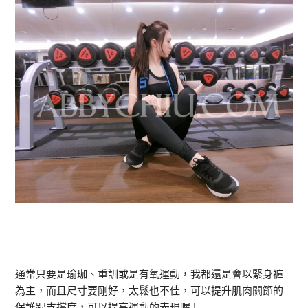
通常只要是瑜珈、重訓或是有氧運動，我都還是會以緊身褲
為主，而且尺寸要剛好，太鬆也不佳，可以提升肌肉關節的
保護跟支撐度，可以提高運動的表現喔 !