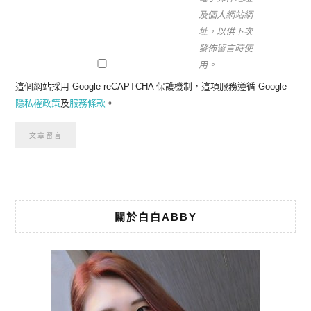
及個人網站網
址，以供下次
發佈留言時使
用。
這個網站採用 Google reCAPTCHA 保護機制，這項服務遵循 Google
隱私權政策
及
服務條款
。
關於白白ABBY