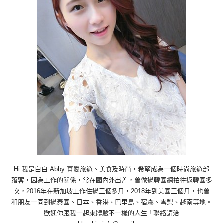
Hi 我是白白 Abby 喜愛旅遊、美食及時尚，希望成為一個時尚旅遊部
落客，因為工作的關係，常在國內外出差，曾做過韓國網拍往返韓國多
次，2016年在新加坡工作住過三個多月，2018年到美國三個月，也曾
和朋友一同到過泰國、日本、香港、巴里島、宿霧、雪梨、越南等地。
歡迎你跟我一起來體驗不一樣的人生 ! 聯絡請洽