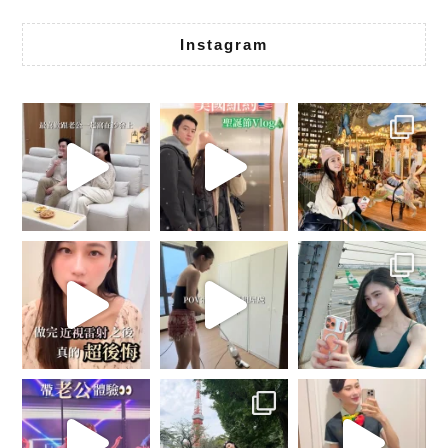
Instagram