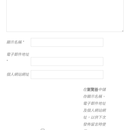
顯示名稱
*
電子郵件地址
*
個人網站網址
在
瀏覽器
中儲
存顯示名稱、
電子郵件地址
及個人網站網
址，以供下次
發佈留言時使