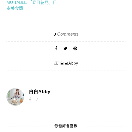
MU TABLE 「春日花見」日
本美食節
Comments
0
由
白白Abby
白白Abby
你也許會喜歡