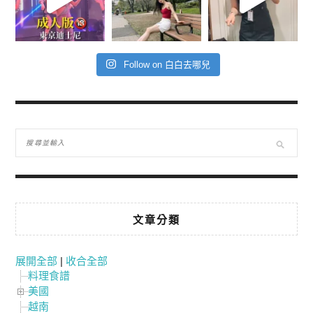
Follow on 白白去哪兒
文章分類
展開全部
|
收合全部
料理食譜
美國
越南