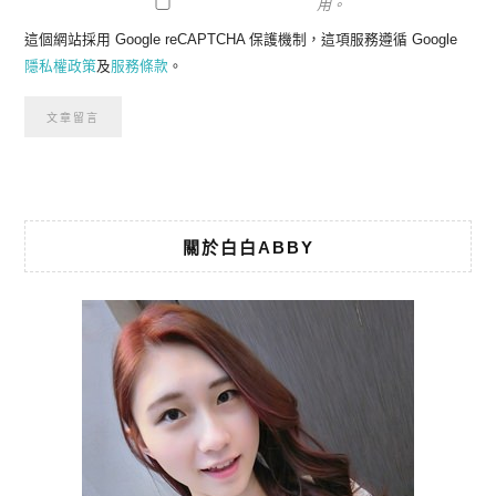
用。
這個網站採用 Google reCAPTCHA 保護機制，這項服務遵循 Google
隱私權政策
及
服務條款
。
關於白白ABBY