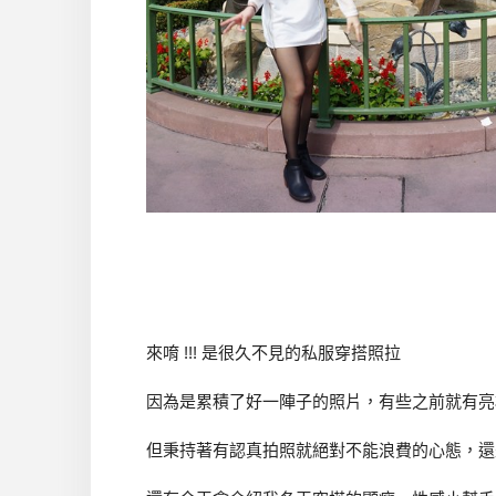
來唷 !!! 是很久不見的私服穿搭照拉
因為是累積了好一陣子的照片，有些之前就有亮
但秉持著有認真拍照就絕對不能浪費的心態，還