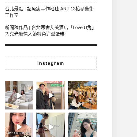
台北景點 | 超療癒手作地毯 ART 13拾參藝術
工作室
新聞稿作品 | 台北寒舍艾美酒店「Love U兔」
巧克光廊情人節特色造型蛋糕
Instagram