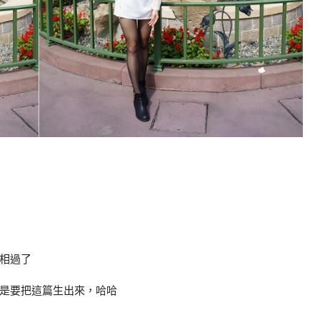
相過了
是要把這篇生出來，哈哈