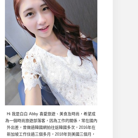
Hi 我是白白 Abby 喜愛旅遊、美食及時尚，希望成
為一個時尚旅遊部落客，因為工作的關係，常在國內
外出差，曾做過韓國網拍往返韓國多次，2016年在
新加坡工作住過三個多月，2018年到美國三個月，