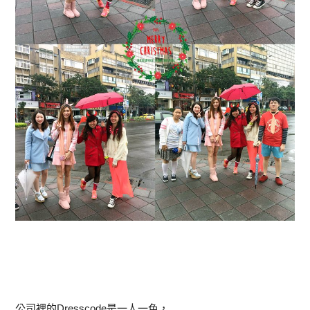
公司裡的Dresscode是一人一色，