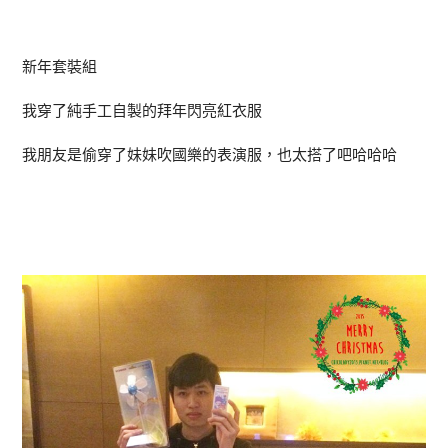
新年套裝組
我穿了純手工自製的拜年閃亮紅衣服
我朋友是偷穿了妹妹吹國樂的表演服，也太搭了吧哈哈哈