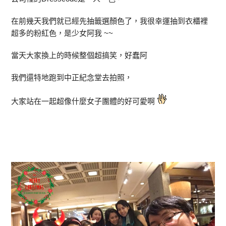
在前幾天我們就已經先抽籤選顏色了，我很幸運抽到衣櫃裡
超多的粉紅色，是少女阿我 ~~
當天大家換上的時候整個超搞笑，好蠢阿
我們還特地跑到中正紀念堂去拍照，
大家站在一起超像什麼女子團體的好可愛啊