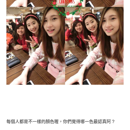
每個人都是不一樣的顏色喔，你們覺得哪一色最認真阿 ?