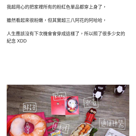
我超用心的把家裡所有的粉紅色單品都穿上身了，
雖然看起來很粉嫩，但其實超三八阿花的阿哈哈，
人生應該沒有下次機會會穿成這樣了，所以照了很多少女的
紀念 XDD