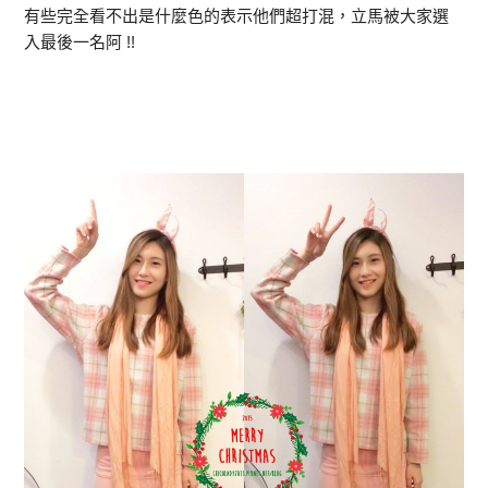
有些完全看不出是什麼色的表示他們超打混，立馬被大家選
入最後一名阿 !!